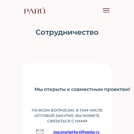
Сотрудничество
Мы открыты к совместным проектам!
ПО ВСЕМ ВОПРОСАМ, В ТОМ ЧИСЛЕ
ОПТОВОЙ ЗАКУПКЕ, ВЫ МОЖЕТЕ
СВЯЗАТЬСЯ С НАМИ
megamarket4ord@yandex.ru