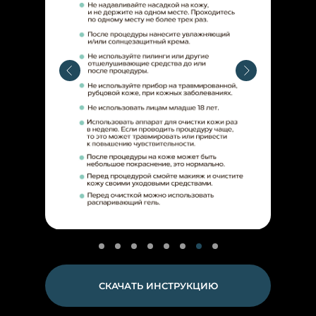
СКАЧАТЬ ИНСТРУКЦИЮ