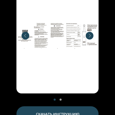
СКАЧАТЬ ИНСТРУКЦИЮ