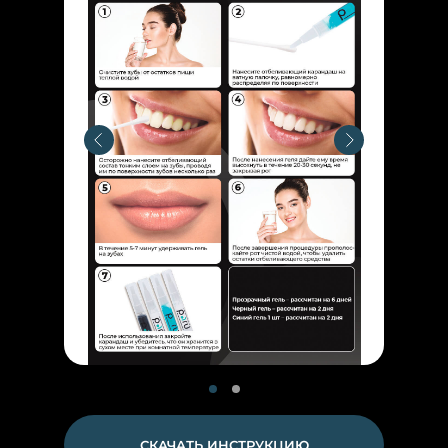
СКАЧАТЬ ИНСТРУКЦИЮ