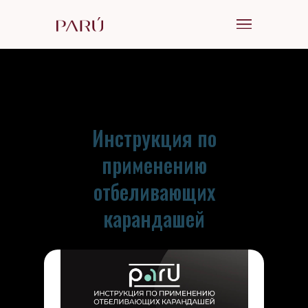
Инструкция по
применению
отбеливающих
карандашей