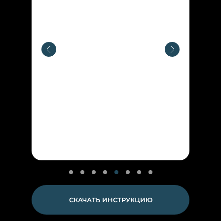
СКАЧАТЬ ИНСТРУКЦИЮ