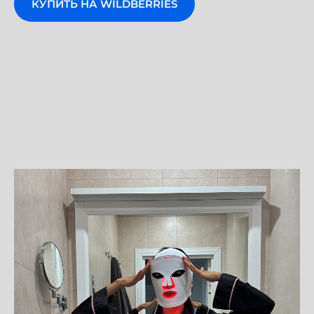
КУПИТЬ НА WILDBERRIES