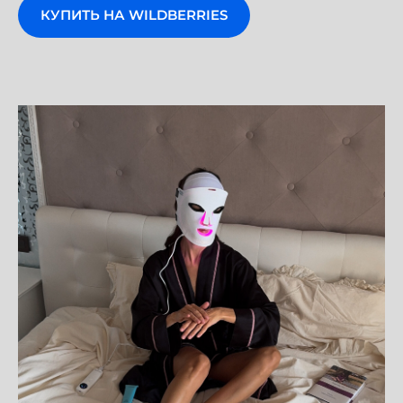
КУПИТЬ НА WILDBERRIES