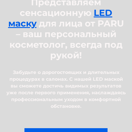
Представляем
сенсационную
LED
маску
для лица от PARU
– ваш персональный
косметолог, всегда под
рукой!
Забудьте о дорогостоящих и длительных
процедурах в салонах. С нашей LED маской
вы сможете достичь видимых результатов
уже после первого применения, наслаждаясь
профессиональным уходом в комфортной
обстановке.