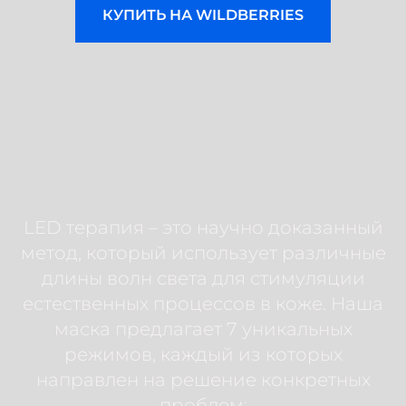
КУПИТЬ НА WILDBERRIES
LED терапия – это научно доказанный
метод, который использует различные
длины волн света для стимуляции
естественных процессов в коже. Наша
маска предлагает 7 уникальных
режимов, каждый из которых
направлен на решение конкретных
проблем: