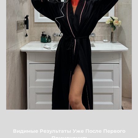
Видимые Результаты Уже После Первого